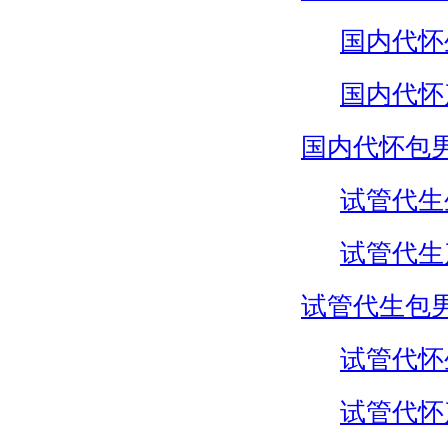
国内代怀
国内代怀
国内代怀包
试管代生
试管代生
试管代生包
试管代怀
试管代怀