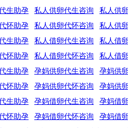
代生助孕
私人供卵代生咨询
私人供
代怀助孕
私人供卵代怀咨询
私人供
代生助孕
私人借卵代生咨询
私人借
代怀助孕
私人借卵代怀咨询
私人借
代生助孕
孕妈供卵代生咨询
孕妈供
代怀助孕
孕妈供卵代怀咨询
孕妈供
代生助孕
孕妈借卵代生咨询
孕妈借
代怀助孕
孕妈借卵代怀咨询
孕妈借