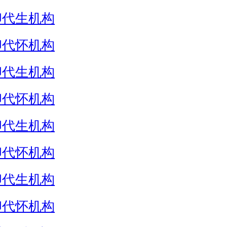
卵代生机构
卵代怀机构
卵代生机构
卵代怀机构
卵代生机构
卵代怀机构
卵代生机构
卵代怀机构