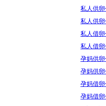
私人供卵
私人供卵
私人借卵
私人借卵
孕妈供卵
孕妈供卵
孕妈借卵
孕妈借卵