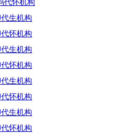
妈代怀机构
卵代生机构
卵代怀机构
卵代生机构
卵代怀机构
卵代生机构
卵代怀机构
卵代生机构
卵代怀机构