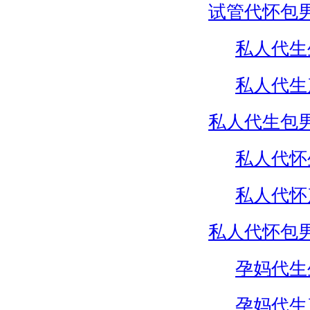
试管代怀包
私人代生
私人代生
私人代生包
私人代怀
私人代怀
私人代怀包
孕妈代生
孕妈代生