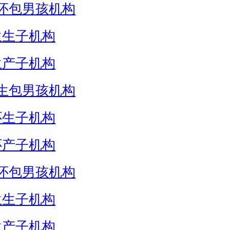
怀包男孩机构
生生子机构
生产子机构
生包男孩机构
怀生子机构
怀产子机构
怀包男孩机构
生生子机构
生产子机构