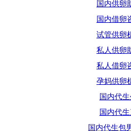
国内供卵
国内借卵
试管供卵
私人供卵
私人借卵
孕妈供卵
国内代生
国内代生
国内代生包