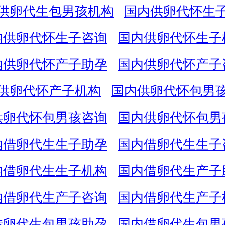
供卵代生包男孩机构
国内供卵代怀生
内供卵代怀生子咨询
国内供卵代怀生子
内供卵代怀产子助孕
国内供卵代怀产子
供卵代怀产子机构
国内供卵代怀包男
供卵代怀包男孩咨询
国内供卵代怀包男
内借卵代生生子助孕
国内借卵代生生子
内借卵代生生子机构
国内借卵代生产子
内借卵代生产子咨询
国内借卵代生产子
借卵代生包男孩助孕
国内借卵代生包男