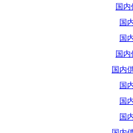
国内
国
国
国内
国内
国
国
国
国内