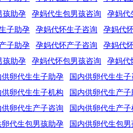
男孩助孕
孕妈代生包男孩咨询
孕妈代
生子助孕
孕妈代怀生子咨询
孕妈代
产子助孕
孕妈代怀产子咨询
孕妈代
男孩助孕
孕妈代怀包男孩咨询
孕妈代
内供卵代生生子助孕
国内供卵代生生子
内供卵代生生子机构
国内供卵代生产子
内供卵代生产子咨询
国内供卵代生产子
供卵代生包男孩助孕
国内供卵代生包男