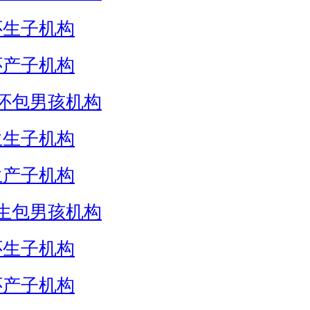
怀生子机构
怀产子机构
怀包男孩机构
生生子机构
生产子机构
生包男孩机构
怀生子机构
怀产子机构