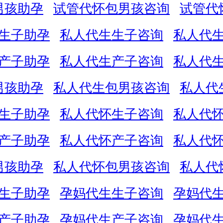
男孩助孕
试管代怀包男孩咨询
试管代
生子助孕
私人代生生子咨询
私人代
产子助孕
私人代生产子咨询
私人代
男孩助孕
私人代生包男孩咨询
私人代
生子助孕
私人代怀生子咨询
私人代
产子助孕
私人代怀产子咨询
私人代
男孩助孕
私人代怀包男孩咨询
私人代
生子助孕
孕妈代生生子咨询
孕妈代
产子助孕
孕妈代生产子咨询
孕妈代