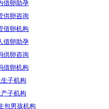
内借卵助孕
管供卵咨询
管借卵机构
人借卵助孕
妈供卵咨询
妈借卵机构
生生子机构
生产子机构
生包男孩机构