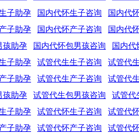
生子助孕
国内代怀生子咨询
国内代
产子助孕
国内代怀产子咨询
国内代
男孩助孕
国内代怀包男孩咨询
国内代
生子助孕
试管代生生子咨询
试管代
产子助孕
试管代生产子咨询
试管代
男孩助孕
试管代生包男孩咨询
试管代
生子助孕
试管代怀生子咨询
试管代
产子助孕
试管代怀产子咨询
试管代