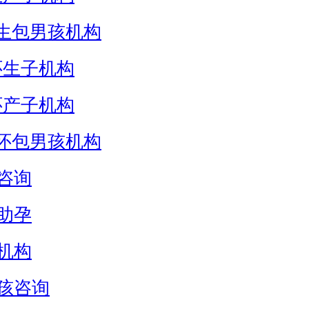
生包男孩机构
怀生子机构
怀产子机构
怀包男孩机构
咨询
助孕
机构
孩咨询