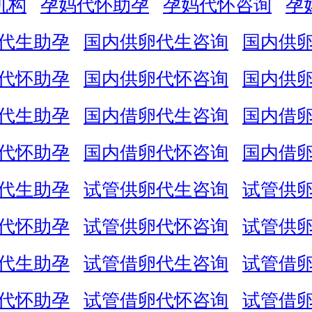
机构
孕妈代怀助孕
孕妈代怀咨询
孕
代生助孕
国内供卵代生咨询
国内供
代怀助孕
国内供卵代怀咨询
国内供
代生助孕
国内借卵代生咨询
国内借
代怀助孕
国内借卵代怀咨询
国内借
代生助孕
试管供卵代生咨询
试管供
代怀助孕
试管供卵代怀咨询
试管供
代生助孕
试管借卵代生咨询
试管借
代怀助孕
试管借卵代怀咨询
试管借