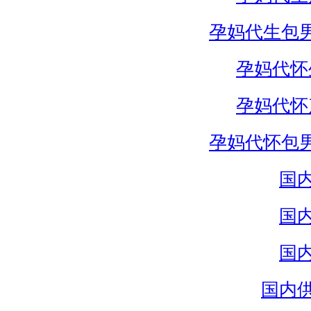
孕妈代生包
孕妈代怀
孕妈代怀
孕妈代怀包
国
国
国
国内