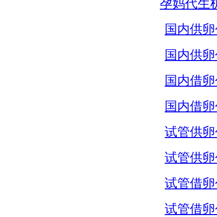
孕妈代生
国内供卵
国内供卵
国内借卵
国内借卵
试管供卵
试管供卵
试管借卵
试管借卵